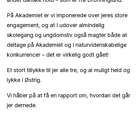
På Akademiet er vi imponerede over jeres store
engagement, og at I udover almindelig
skolegang og ungdomsliv også magter både at
deltage på Akademiet og i naturvidenskabelige
konkurrencer – det er virkelig godt gået!
Et stort tillykke til jer alle tre, og al muligt held og
lykke i Østrig.
Vi håber på at få en rapport om, hvordan det går
jer dernede.