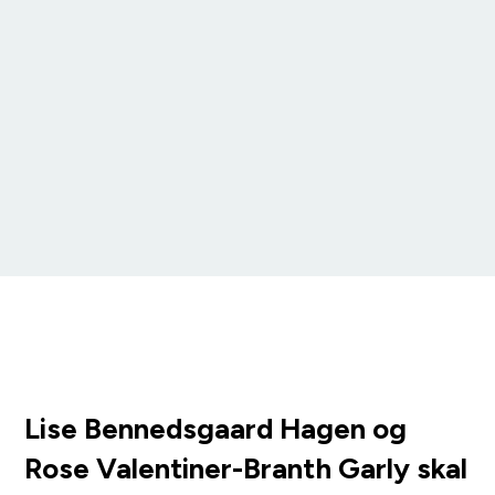
Lise Bennedsgaard Hagen og
Rose Valentiner-Branth Garly skal