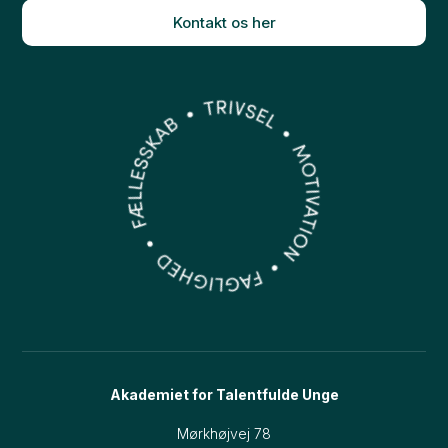
Kontakt os her
Akademiet for Talentfulde Unge
Mørkhøjvej 78