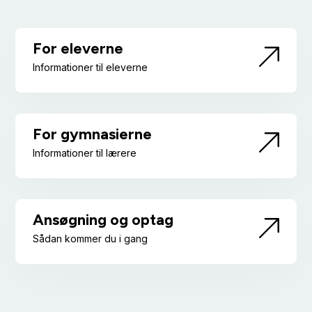
For eleverne
Informationer til eleverne
For gymnasierne
Informationer til lærere
Ansøgning og optag
Sådan kommer du i gang