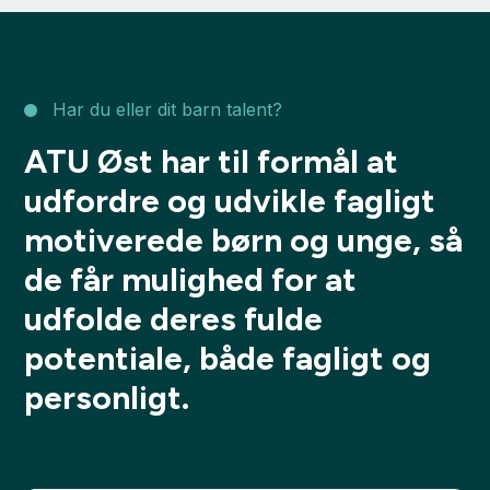
Har du eller dit barn talent?
ATU Øst har til formål at
udfordre og udvikle fagligt
motiverede børn og unge, så
de får mulighed for at
udfolde deres fulde
potentiale, både fagligt og
personligt.