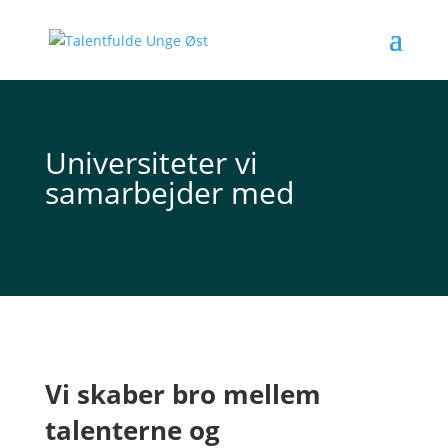
Universiteter vi
samarbejder med
Vi skaber bro mellem
talenterne og