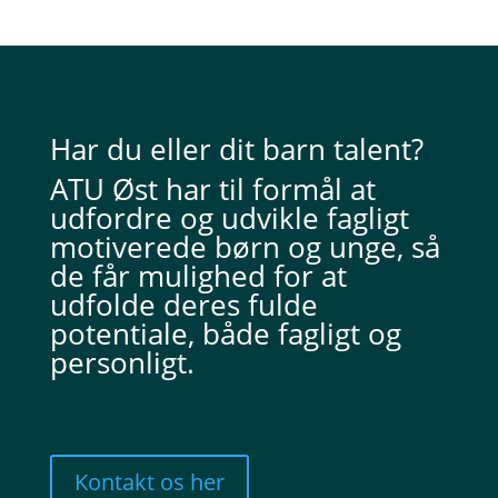
Har du eller dit barn talent?
ATU Øst har til formål at
udfordre og udvikle fagligt
motiverede børn og unge, så
de får mulighed for at
udfolde deres fulde
potentiale, både fagligt og
personligt.
Kontakt os her