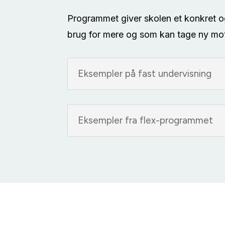
Programmet giver skolen et konkret og
brug for mere og som kan tage ny motiv
Eksempler på fast undervisning
Eksempler fra flex-programmet