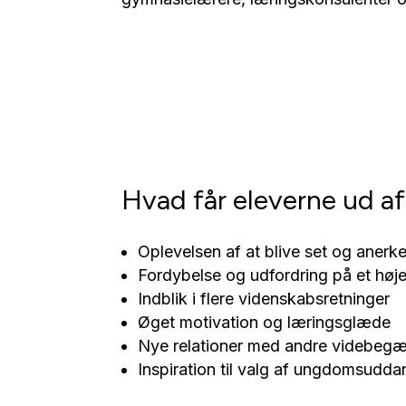
Hvad får eleverne ud af
Oplevelsen af at blive set og anerke
Fordybelse og udfordring på et høj
Indblik i flere videnskabsretninger
Øget motivation og læringsglæde
Nye relationer med andre videbegæ
Inspiration til valg af ungdomsudda