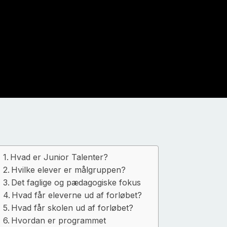
Hvad er Junior Talenter?
Hvilke elever er målgruppen?
Det faglige og pædagogiske fokus
Hvad får eleverne ud af forløbet?
Hvad får skolen ud af forløbet?
Hvordan er programmet