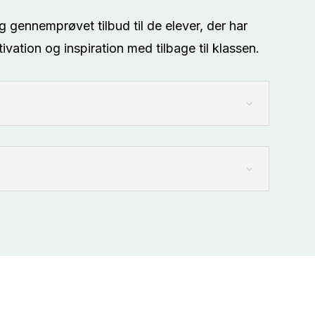
 gennemprøvet tilbud til de elever, der har
ation og inspiration med tilbage til klassen.