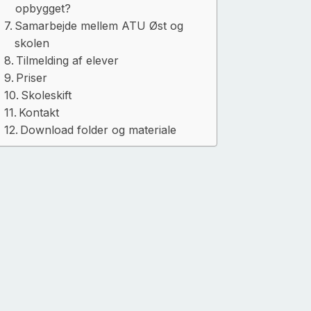
opbygget?
Samarbejde mellem ATU Øst og
skolen
Tilmelding af elever
Priser
Skoleskift
Kontakt
Download folder og materiale