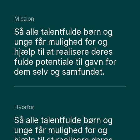
Mission
Så alle talentfulde børn og
unge får mulighed for og
hjælp til at realisere deres
fulde potentiale til gavn for
dem selv og samfundet.
Hvorfor
Så alle talentfulde børn og
unge får mulighed for og