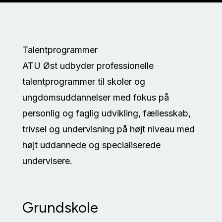
Talentprogrammer
ATU Øst udbyder professionelle
talentprogrammer til skoler og
ungdomsuddannelser med fokus på
personlig og faglig udvikling, fællesskab,
trivsel og undervisning på højt niveau med
højt uddannede og specialiserede
undervisere.
Grundskole