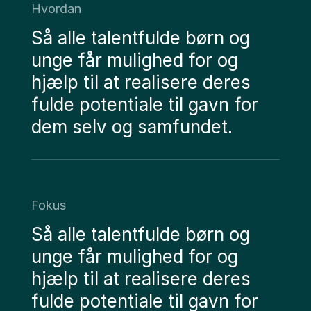
Hvordan
Så alle talentfulde børn og
unge får mulighed for og
hjælp til at realisere deres
fulde potentiale til gavn for
dem selv og samfundet.
Fokus
Så alle talentfulde børn og
unge får mulighed for og
hjælp til at realisere deres
fulde potentiale til gavn for