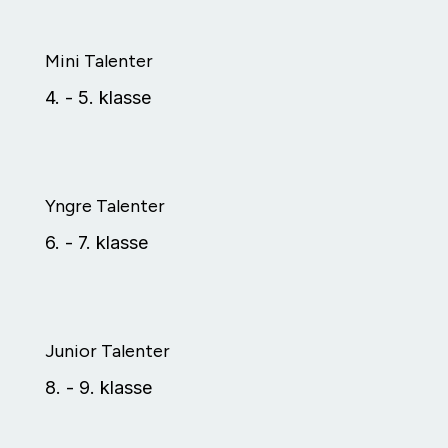
Mini Talenter
4. - 5. klasse
Yngre Talenter
6. - 7. klasse
Junior Talenter
8. - 9. klasse