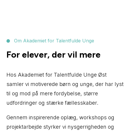
Om Akademiet for Talentfulde Unge
For elever, der vil mere
Hos
Akademiet for Talentfulde Unge Øst
samler vi motiverede børn og unge, der har lyst
til og mod på mere fordybelse, større
udfordringer og stærke fællesskaber.
Gennem inspirerende oplæg, workshops og
projektarbejde styrker vi nysgerrigheden og