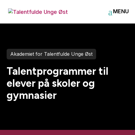
Akademiet for Talentfulde Unge Øst
Talentprogrammer til
elever på skoler og
gymnasier