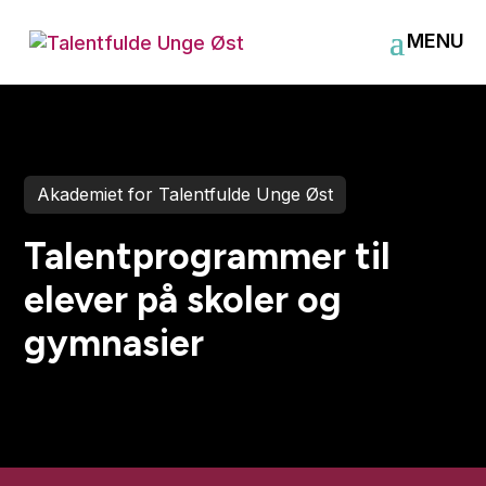
Akademiet for Talentfulde Unge Øst
Talentprogrammer til
elever på skoler og
gymnasier