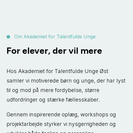
Om Akademiet for Talentfulde Unge
For elever, der vil mere
Hos
Akademiet for Talentfulde Unge Øst
samler vi motiverede børn og unge, der har lyst
til og mod på mere fordybelse, større
udfordringer og stærke fællesskaber.
Gennem inspirerende oplæg, workshops og
projektarbejde styrker vi nysgerrigheden og