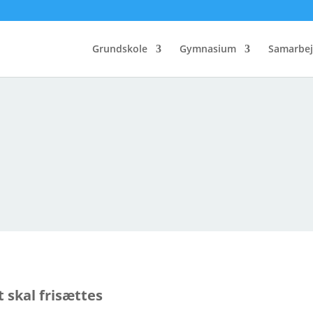
Grundskole
Gymnasium
Samarbej
t skal frisættes