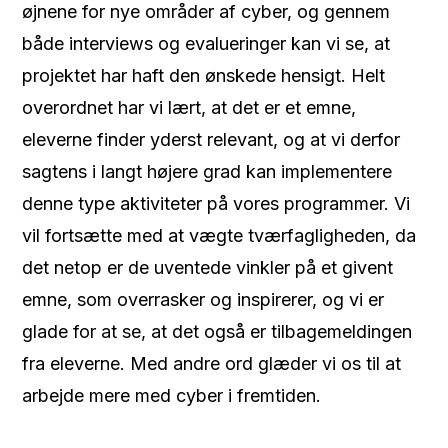
øjnene for nye områder af cyber, og gennem
både interviews og evalueringer kan vi se, at
projektet har haft den ønskede hensigt. Helt
overordnet har vi lært, at det er et emne,
eleverne finder yderst relevant, og at vi derfor
sagtens i langt højere grad kan implementere
denne type aktiviteter på vores programmer. Vi
vil fortsætte med at vægte tværfagligheden, da
det netop er de uventede vinkler på et givent
emne, som overrasker og inspirerer, og vi er
glade for at se, at det også er tilbagemeldingen
fra eleverne. Med andre ord glæder vi os til at
arbejde mere med cyber i fremtiden.