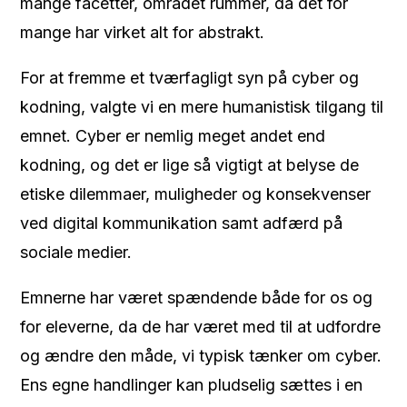
mange facetter, området rummer, da det for
mange har virket alt for abstrakt.
For at fremme et tværfagligt syn på cyber og
kodning, valgte vi en mere humanistisk tilgang til
emnet. Cyber er nemlig meget andet end
kodning, og det er lige så vigtigt at belyse de
etiske dilemmaer, muligheder og konsekvenser
ved digital kommunikation samt adfærd på
sociale medier.
Emnerne har været spændende både for os og
for eleverne, da de har været med til at udfordre
og ændre den måde, vi typisk tænker om cyber.
Ens egne handlinger kan pludselig sættes i en