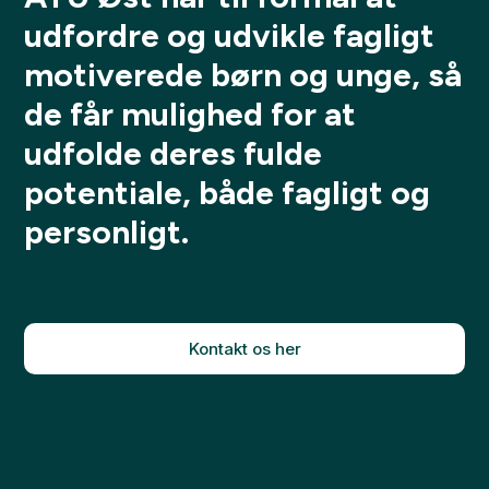
udfordre og udvikle fagligt
motiverede børn og unge, så
de får mulighed for at
udfolde deres fulde
potentiale, både fagligt og
personligt.
Kontakt os her