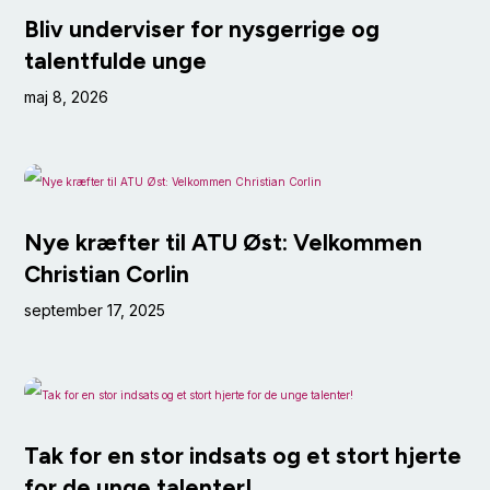
Bliv underviser for nysgerrige og
talentfulde unge
maj 8, 2026
Nye kræfter til ATU Øst: Velkommen
Christian Corlin
september 17, 2025
Tak for en stor indsats og et stort hjerte
for de unge talenter!