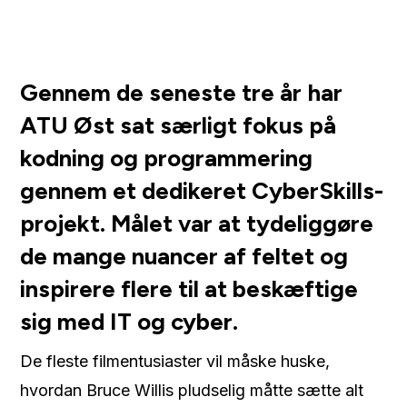
Gennem de seneste tre år har
ATU Øst sat særligt fokus på
kodning og programmering
gennem et dedikeret CyberSkills-
projekt. Målet var at tydeliggøre
de mange nuancer af feltet og
inspirere flere til at beskæftige
sig med IT og cyber.
De fleste filmentusiaster vil måske huske,
hvordan Bruce Willis pludselig måtte sætte alt