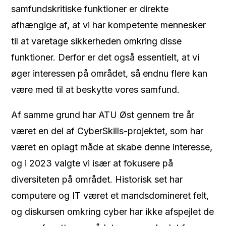
samfundskritiske funktioner er direkte
afhængige af, at vi har kompetente mennesker
til at varetage sikkerheden omkring disse
funktioner. Derfor er det også essentielt, at vi
øger interessen på området, så endnu flere kan
være med til at beskytte vores samfund.
Af samme grund har ATU Øst gennem tre år
været en del af CyberSkills-projektet, som har
været en oplagt måde at skabe denne interesse,
og i 2023 valgte vi især at fokusere på
diversiteten på området. Historisk set har
computere og IT været et mandsdomineret felt,
og diskursen omkring cyber har ikke afspejlet de