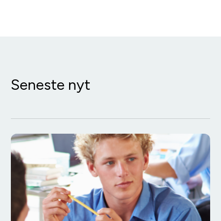
Seneste nyt