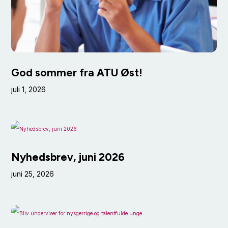
God sommer fra ATU Øst!
juli 1, 2026
Nyhedsbrev, juni 2026
juni 25, 2026