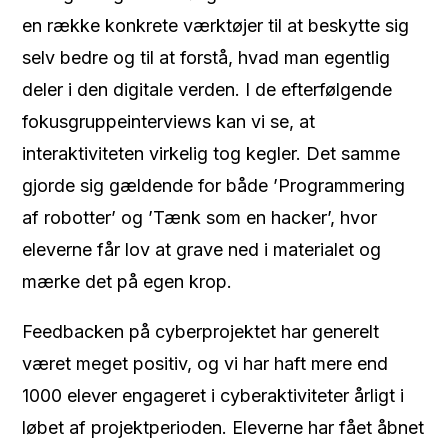
en række konkrete værktøjer til at beskytte sig
selv bedre og til at forstå, hvad man egentlig
deler i den digitale verden. I de efterfølgende
fokusgruppeinterviews kan vi se, at
interaktiviteten virkelig tog kegler. Det samme
gjorde sig gældende for både ’Programmering
af robotter’ og ’Tænk som en hacker’, hvor
eleverne får lov at grave ned i materialet og
mærke det på egen krop.
Feedbacken på cyberprojektet har generelt
været meget positiv, og vi har haft mere end
1000 elever engageret i cyberaktiviteter årligt i
løbet af projektperioden. Eleverne har fået åbnet