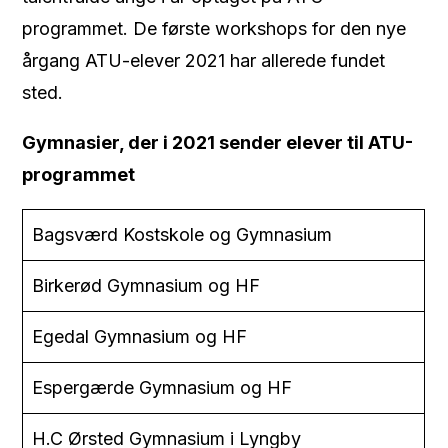
programmet. De første workshops for den nye
årgang ATU-elever 2021 har allerede fundet
sted.
Gymnasier, der i 2021 sender elever til ATU-
programmet
Bagsværd Kostskole og Gymnasium
Birkerød Gymnasium og HF
Egedal Gymnasium og HF
Espergærde Gymnasium og HF
H.C Ørsted Gymnasium i Lyngby