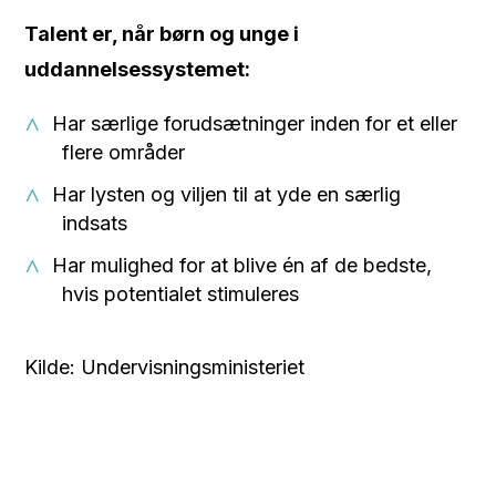
Talent er, når børn og unge i
uddannelsessystemet:
Har særlige forudsætninger inden for et eller
flere områder
Har lysten og viljen til at yde en særlig
indsats
Har mulighed for at blive én af de bedste,
hvis potentialet stimuleres
Kilde: Undervisningsministeriet