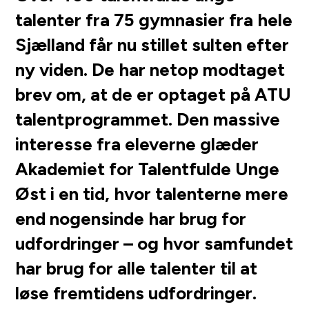
talenter fra 75 gymnasier fra hele
Sjælland får nu stillet sulten efter
ny viden. De har netop modtaget
brev om, at de er optaget på ATU
talentprogrammet. Den massive
interesse fra eleverne glæder
Akademiet for Talentfulde Unge
Øst i en tid, hvor talenterne mere
end nogensinde har brug for
udfordringer – og hvor samfundet
har brug for alle talenter til at
løse fremtidens udfordringer.