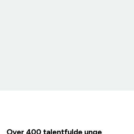
Over 400 talentfulde unge