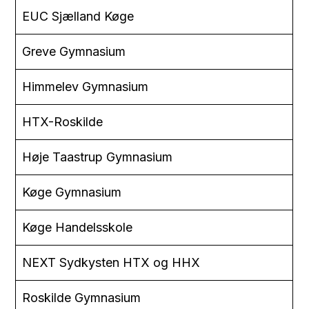
EUC Sjælland Køge
Greve Gymnasium
Himmelev Gymnasium
HTX-Roskilde
Høje Taastrup Gymnasium
Køge Gymnasium
Køge Handelsskole
NEXT Sydkysten HTX og HHX
Roskilde Gymnasium