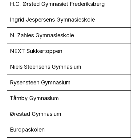
H.C. Ørsted Gymnasiet Frederiksberg
Ingrid Jespersens Gymnasieskole
N. Zahles Gymnasieskole
NEXT Sukkertoppen
Niels Steensens Gymnasium
Rysensteen Gymnasium
Tårnby Gymnasium
Ørestad Gymnasium
Europaskolen