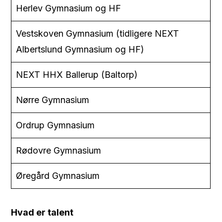
Herlev Gymnasium og HF
Vestskoven Gymnasium (tidligere NEXT
Albertslund Gymnasium og HF)
NEXT HHX Ballerup (Baltorp)
Nørre Gymnasium
Ordrup Gymnasium
Rødovre Gymnasium
Øregård Gymnasium
Hvad er talent