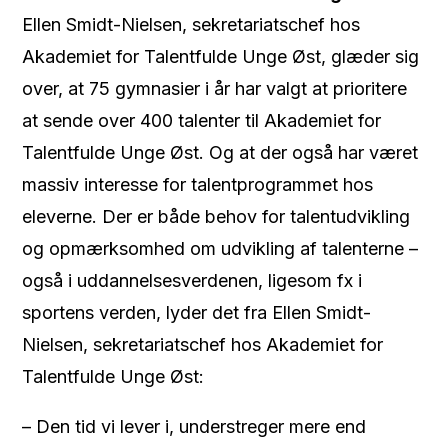
Ellen Smidt-Nielsen, sekretariatschef hos
Akademiet for Talentfulde Unge Øst, glæder sig
over, at 75 gymnasier i år har valgt at prioritere
at sende over 400 talenter til Akademiet for
Talentfulde Unge Øst. Og at der også har været
massiv interesse for talentprogrammet hos
eleverne. Der er både behov for talentudvikling
og opmærksomhed om udvikling af talenterne –
også i uddannelsesverdenen, ligesom fx i
sportens verden, lyder det fra Ellen Smidt-
Nielsen, sekretariatschef hos Akademiet for
Talentfulde Unge Øst:
– Den tid vi lever i, understreger mere end