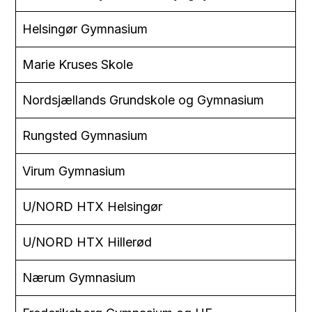
Helsingør Gymnasium
Marie Kruses Skole
Nordsjællands Grundskole og Gymnasium
Rungsted Gymnasium
Virum Gymnasium
U/NORD HTX Helsingør
U/NORD HTX Hillerød
Nærum Gymnasium