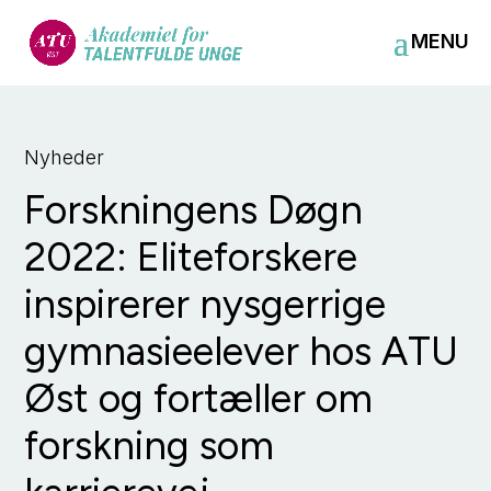
Nyheder
Forskningens Døgn
2022: Eliteforskere
inspirerer nysgerrige
gymnasieelever hos ATU
Øst og fortæller om
forskning som