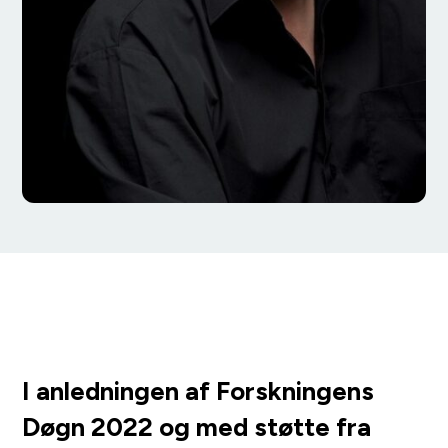
I anledningen af Forskningens
Døgn 2022 og med støtte fra