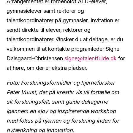
Arrangementet er forbeholdt ATU-elever,
gymnasielever samt rektorer og
talentkoordinatorer på gymnasier. Invitation er
sendt direkte til elever, rektorer og
talentkoordinatorer. Ønsker du at deltage, er du
velkommen til at kontakte programleder Signe
Dalsgaard-Christensen
signe@talentfulde.dk
for
at høre, om der er ekstra pladser.
Foto: Forskningsformidler og hjerneforsker
Peter Vuust, der på kreativ vis vil fortælle om
sit forskningsfelt, samt guide deltagerne
igennem en sjov og inspirerende workshop
med fokus på hjernen og forskning inden for
nytænkning og innovation.