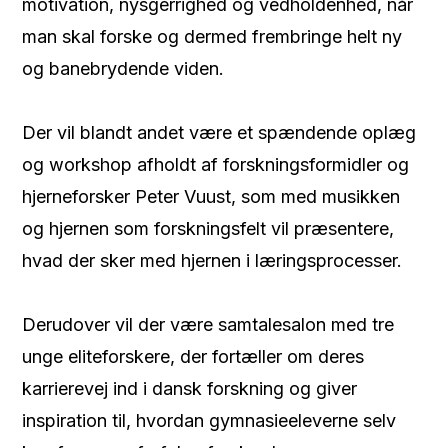
motivation, nysgerrighed og vedholdenhed, når
man skal forske og dermed frembringe helt ny
og banebrydende viden.
Der vil blandt andet være et spændende oplæg
og workshop afholdt af forskningsformidler og
hjerneforsker Peter Vuust, som med musikken
og hjernen som forskningsfelt vil præsentere,
hvad der sker med hjernen i læringsprocesser.
Derudover vil der være samtalesalon med tre
unge eliteforskere, der fortæller om deres
karrierevej ind i dansk forskning og giver
inspiration til, hvordan gymnasieeleverne selv