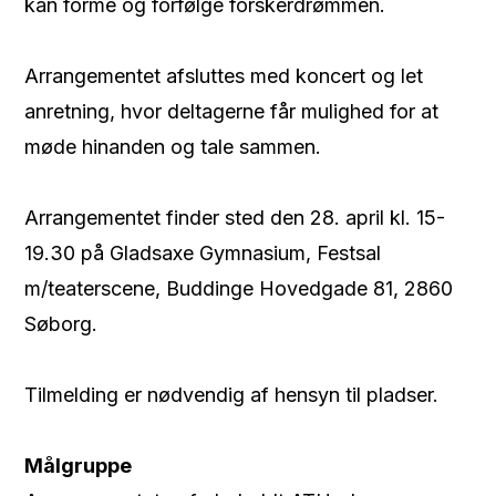
kan forme og forfølge forskerdrømmen.
Arrangementet afsluttes med koncert og let
anretning, hvor deltagerne får mulighed for at
møde hinanden og tale sammen.
Arrangementet finder sted den 28. april kl. 15-
19.30 på Gladsaxe Gymnasium, Festsal
m/teaterscene, Buddinge Hovedgade 81, 2860
Søborg.
Tilmelding er nødvendig af hensyn til pladser.
Målgruppe