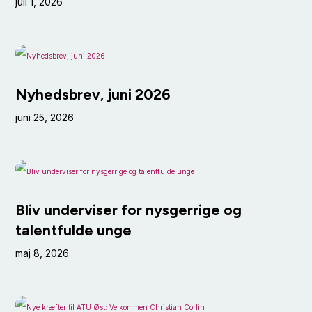
juli 1, 2026
Nyhedsbrev, juni 2026
juni 25, 2026
Bliv underviser for nysgerrige og
talentfulde unge
maj 8, 2026