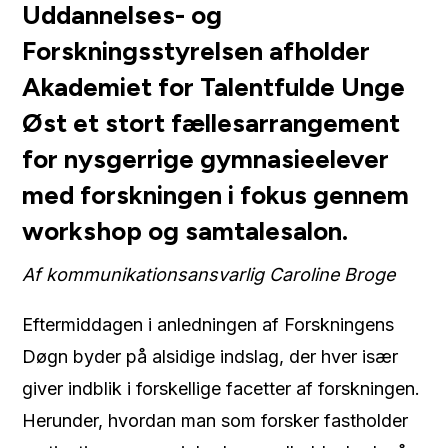
Uddannelses- og
Forskningsstyrelsen afholder
Akademiet for Talentfulde Unge
Øst et stort fællesarrangement
for nysgerrige gymnasieelever
med forskningen i fokus gennem
workshop og samtalesalon.
Af kommunikationsansvarlig Caroline Broge
Eftermiddagen i anledningen af Forskningens
Døgn byder på alsidige indslag, der hver især
giver indblik i forskellige facetter af forskningen.
Herunder, hvordan man som forsker fastholder