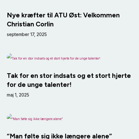
Nye kræfter til ATU Øst: Velkommen
Christian Corlin
september 17, 2025
Tak for en stor indsats og et stort hjerte
for de unge talenter!
maj 1, 2025
“Man følte sig ikke længere alene”