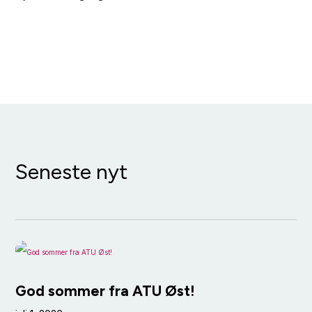
Seneste nyt
God sommer fra ATU Øst!