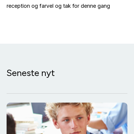
reception og farvel og tak for denne gang
Seneste nyt