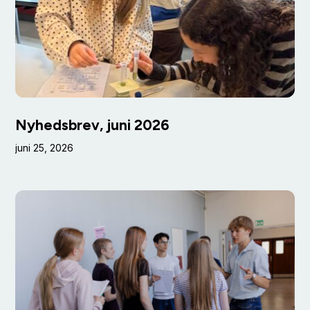
Nyhedsbrev, juni 2026
juni 25, 2026