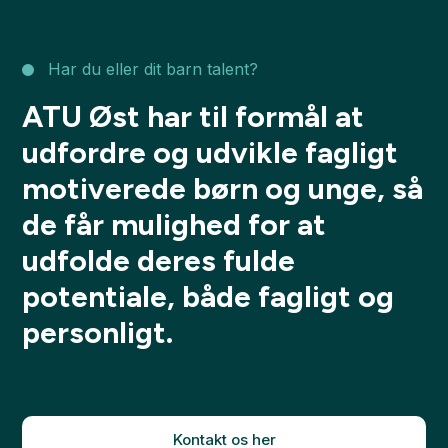
Har du eller dit barn talent?
ATU Øst har til formål at
udfordre og udvikle fagligt
motiverede børn og unge, så
de får mulighed for at
udfolde deres fulde
potentiale, både fagligt og
personligt.
Kontakt os her