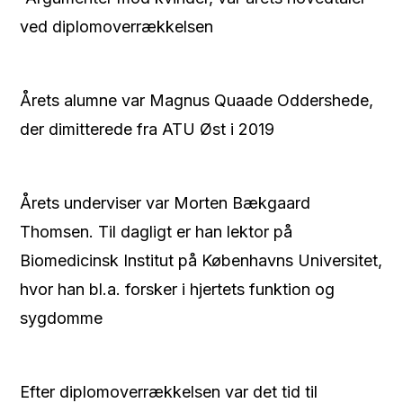
ved diplomoverrækkelsen
Årets alumne var Magnus Quaade Oddershede,
der dimitterede fra ATU Øst i 2019
Årets underviser var Morten Bækgaard
Thomsen. Til dagligt er han lektor på
Biomedicinsk Institut på Københavns Universitet,
hvor han bl.a. forsker i hjertets funktion og
sygdomme
Efter diplomoverrækkelsen var det tid til