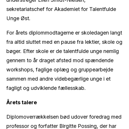
sekretariatschef for Akademiet for Talentfulde
Unge Øst.
For årets diplommodtagerne er skoledagen langt
fra altid sluttet med en pause fra lektier, skole og
bøger. Efter skole er de talentfulde unge nemlig
gennem to år draget afsted mod spændende
workshops, faglige oplæg og gruppearbejde
sammen med andre videbegærlige unge i et
fagligt og udviklende fællesskab.
Årets talere
Diplomoverrækkelsen bød udover foredrag med
professor og forfatter Birgitte Possing, der har