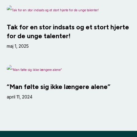
Tak for en stor indsats og et stort hjerte
for de unge talenter!
maj 1, 2025
“Man følte sig ikke længere alene”
april 11, 2024