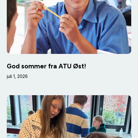
God sommer fra ATU Øst!
juli 1, 2026