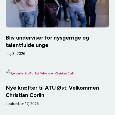
Bliv underviser for nysgerrige og
talentfulde unge
maj 8, 2026
Nye kræfter til ATU Øst: Velkommen
Christian Corlin
september 17, 2025